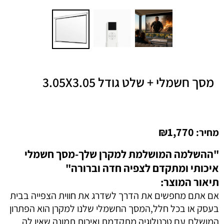
מסך חשמלי + שלט גודל 3.05X3.05
₪
1,770
מחיר:
"ההשלמה המושלמת למקרן שלך-מסך חשמלי
איכותי ומתקדם לצפיה חדה וברורה"
תיאור המוצר:
אם אתם מחפשים את הדרך לשדרג את חווית הצפייה בבית
בעסק או בכל חלל,המסך החשמלי שלנו למקרן הוא הפתרון
המושלם.עם טכנולוגיה מתקדמת ואיכות תמונה שאין לה