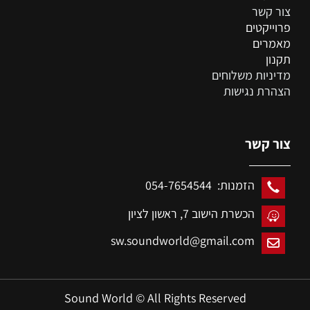
צור קשר
פרוייקטים
מאמרים
תקנון
מדיניות משלוחים
הצהרת נגישות
צור קשר
הזמנות: 054-7654544
הכשרת הישוב 7,
ראשון לציון
sw.soundworld@gmail.com
Sound World © All Rights Reserved