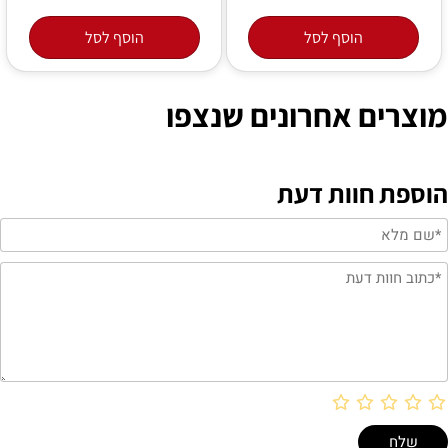
הוסף לסל
הוסף לסל
מוצרים אחרונים שנצפו
הוספת חוות דעת