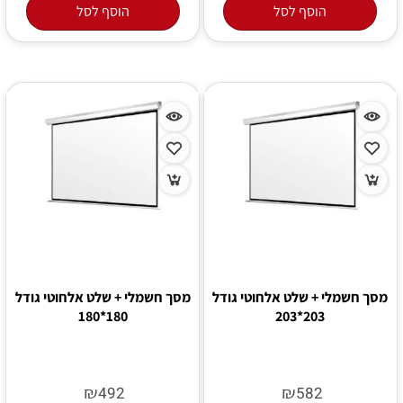
הוסף לסל
הוסף לסל
מסך חשמלי + שלט אלחוטי גודל
מסך חשמלי + שלט אלחוטי גודל
180*180
203*203
₪
₪
492
582