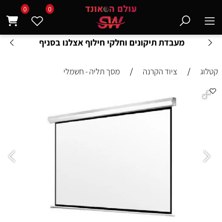
0
0
מעבדת תיקונים וחלקי חילוף אצלנו בסניף
/
/
קטלוג
ציוד הקרנה
מסך תליה - חשמלי