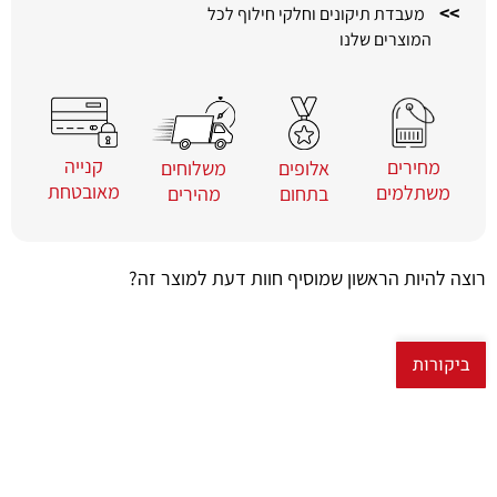
>>
מעבדת תיקונים וחלקי חילוף לכל
המוצרים שלנו
קנייה
מחירים
משלוחים
אלופים
מאובטחת
משתלמים
מהירים
בתחום
רוצה להיות הראשון שמוסיף חוות דעת למוצר זה?
ביקורות