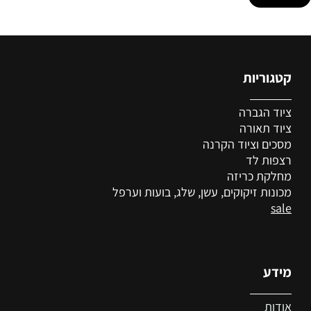
קטגוריות
ציוד הגברה
ציוד
תאורה
מסכים וציוד הקרנה
רצפות לד
מחלקת כריזה
מכונות זיקוקים, עשן, שלג, בועות וערפל
sale
מידע
אודות