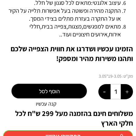
עיצוב אלגנטי:מתאים לכל סגנון של חלל.
התקנה מהירה ופשוטה בעל אפשרות תלייה על הקיר
או על התקרה בעזרת מתלים בצידי המסך.
מתאים למפגשים,מצגות,צפייה בבית,חללי
אירוח,אירועים חיצוניים ועוד..
הזמינו עכשיו ושדרגו את חווית הצפייה שלכם
ותהנו משירות מהיר ומספק!
מק"ט:
19-3.05*3.05
הוסף לסל
קנה עכשיו
משלוחים חינם בהזמנה מעל 299 ש"ח לכל
חלקי הארץ