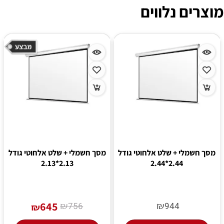
מוצרים נלווים
מסך חשמלי + שלט אלחוטי גודל
מסך חשמלי + שלט אלחוטי גודל
2.13*2.13
2.44*2.44
645
₪
₪
756
944
₪