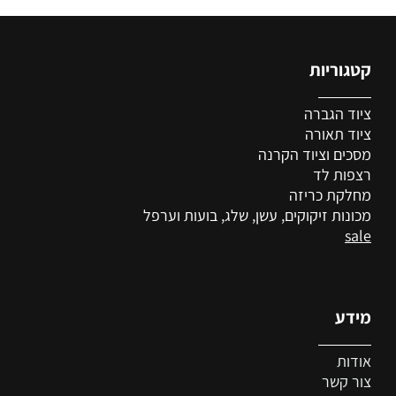
קטגוריות
ציוד הגברה
ציוד
תאורה
מסכים וציוד הקרנה
רצפות לד
מחלקת כריזה
מכונות זיקוקים, עשן, שלג, בועות וערפל
sale
מידע
אודות
צור קשר