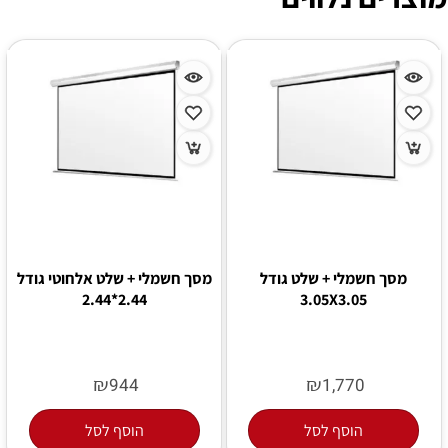
מסך חשמלי + שלט גודל
מסך חשמלי + שלט אלחוטי גודל
2.44*2.44
3.05X3.05
₪
₪
944
1,770
הוסף לסל
הוסף לסל