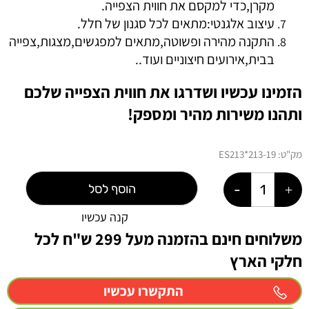
מקרן,כדי למקסם את חווית הצפייה.
עיצוב אלגנטי:מתאים לכל סגנון של חלל.
התקנה מהירה ופשוטה,מתאים למפגשים,מצגות,צפייה
בבית,אירועים חיצוניים ועוד..
הזמינו עכשיו ושדרגו את חווית הצפייה שלכם
ותהנו משירות מהיר ומספק!
מק"ט:
19-ES213*213
הוסף לסל
קנה עכשיו
משלוחים חינם בהזמנה מעל 299 ש"ח לכל
חלקי הארץ
התקשרו עכשיו