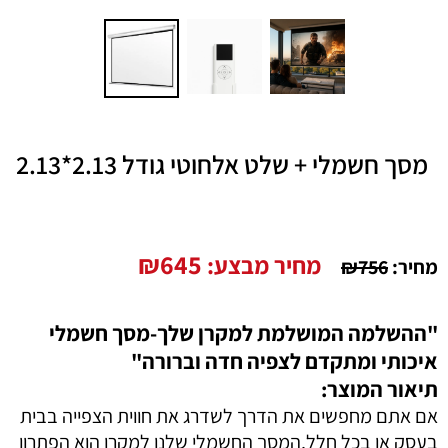
מסך חשמלי + שלט אלחוטי גודל 2.13*2.13
₪
645
מחיר מבצע:
מחיר:
756
₪
"ההשלמה המושלמת למקרן שלך-מסך חשמלי
איכותי ומתקדם לצפיה חדה וברורה"
תיאור המוצר:
אם אתם מחפשים את הדרך לשדרג את חווית הצפייה בבית
בעסק או בכל חלל,המסך החשמלי שלנו למקרן הוא הפתרון