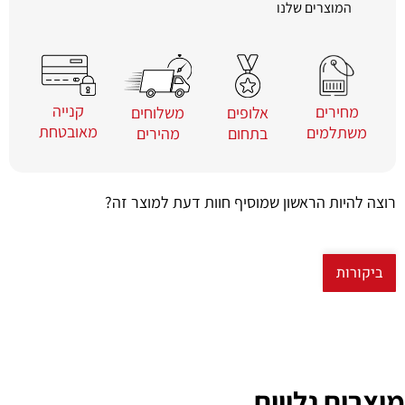
המוצרים שלנו
קנייה
מחירים
משלוחים
אלופים
מאובטחת
משתלמים
מהירים
בתחום
רוצה להיות הראשון שמוסיף חוות דעת למוצר זה?
ביקורות
מוצרים נלווים