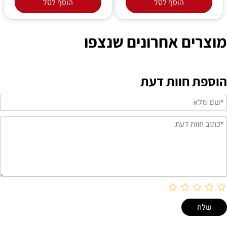
הוסף לסל
הוסף לסל
מוצרים אחרונים שנצפו
הוספת חוות דעת