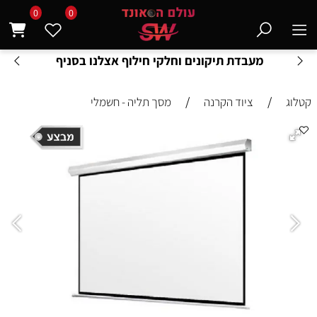
0
0
מעבדת תיקונים וחלקי חילוף אצלנו בסניף
/
/
קטלוג
ציוד הקרנה
מסך תליה - חשמלי