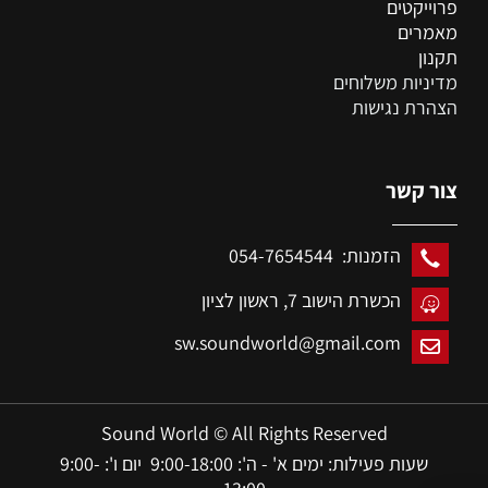
פרוייקטים
מאמרים
תקנון
מדיניות משלוחים
הצהרת נגישות
צור קשר
הזמנות: 054-7654544
הכשרת הישוב 7,
ראשון לציון
sw.soundworld@gmail.com
Sound World © All Rights Reserved
שעות פעילות: ימים א' - ה': 9:00-18:00 יום ו': 9:00-