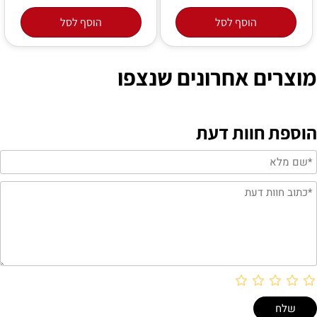
הוסף לסל
הוסף לסל
מוצרים אחרונים שנצפו
הוספת חוות דעת