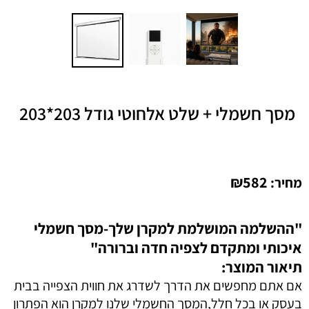
מסך חשמלי + שלט אלחוטי גודל 203*203
₪
582
מחיר:
"ההשלמה המושלמת למקרן שלך-מסך חשמלי
איכותי ומתקדם לצפיה חדה וברורה"
תיאור המוצר:
אם אתם מחפשים את הדרך לשדרג את חווית הצפייה בבית
בעסק או בכל חלל,המסך החשמלי שלנו למקרן הוא הפתרון