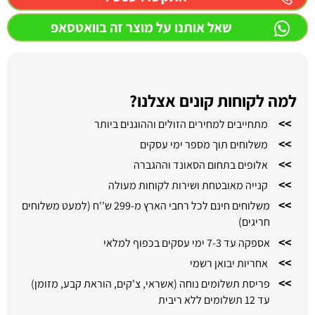
שאל אותנו על מוצר זה בוואטסאפ
למה לקוחות קונים אצלנו?
>>
מתחייבים למחירים הזולים וההוגנים ביותר
>>
משלוחים תוך מספר ימי עסקים
>>
אלופים בתחום הסאונד וההגברה
>>
קנייה מאובטחת ושירות לקוחות מעולה
>>
משלוחים חינם לכל רחבי הארץ מ-299 ש''ח (למעט משלוחים
חריגים)
>>
אספקה עד 7-3 ימי עסקים בכפוף למלאי
>>
אחריות יבואן רשמי
>>
פריסת תשלומים נוחה (אשראי, צ'קים, הוראת קבע, מזומן)
עד 12 תשלומים ללא ריבית