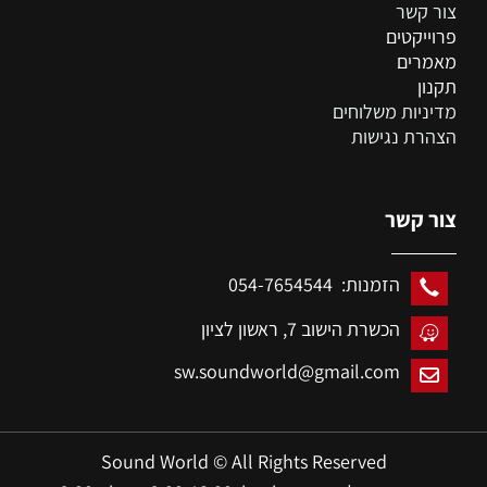
צור קשר
פרוייקטים
מאמרים
תקנון
מדיניות משלוחים
הצהרת נגישות
צור קשר
הזמנות: 054-7654544
הכשרת הישוב 7,
ראשון לציון
sw.soundworld@gmail.com
Sound World © All Rights Reserved