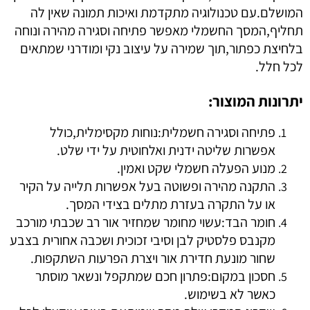
המושלם.עם טכנולוגיה מתקדמת ואיכות תמונה שאין לה
תחליף,המסך החשמלי מאפשר פתיחה וסגירה מהירה ונוחה
בלחיצת כפתור,תוך שמירה על עיצוב נקי ומודרני שמתאים
לכל חלל.
יתרונות המוצור:
פתיחה וסגירה חשמלית:נוחות מקסימלית,כולל
אפשרות שליטה ידנית ואלחוטית על ידי שלט.
מנוע הפעלה חשמלי שקט ואמין.
התקנה מהירה ופשוטה בעל אפשרות תלייה על הקיר
או על התקרה בעזרת מתלים בצידי המסך.
חומר הבד:עשוי מחומר שמחזיר אור רב שכבתי מורכב
מקנבס פלסטיק לבן וסיבי זכוכית ושכבה אחורית בצבע
שחור מונעת חדירת אור ויצרת הפרעות השתקפות.
חסכון במקום:פתרון חכם שמתקפל ונשאר מוסתר
כאשר לא בשימוש.