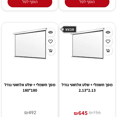
הוסף לסל
הוסף לסל
מסך חשמלי + שלט אלחוטי גודל
מסך חשמלי + שלט אלחוטי גודל
180*180
2.13*2.13
₪
645
₪
492
756
₪