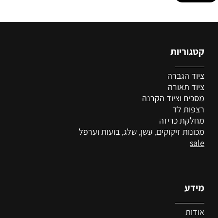
קטגוריות
ציוד הגברה
ציוד
תאורה
מסכים וציוד הקרנה
רצפות לד
מחלקת כריזה
מכונות זיקוקים, עשן, שלג, בועות וערפל
sale
מידע
אודות