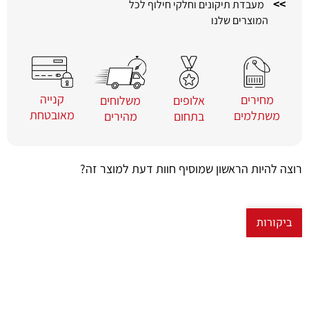
>>
מעבדת תיקונים וחלקי חילוף לכל
המוצרים שלנו
קנייה
מחירים
משלוחים
אלופים
מאובטחת
משתלמים
מהירים
בתחום
רוצה להיות הראשון שמוסיף חוות דעת למוצר זה?
ביקורות