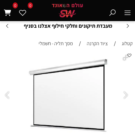
0
0
מעבדת תיקונים וחלקי חילוף אצלנו בסניף
/
/
קטלוג
ציוד הקרנה
מסך תליה - חשמלי