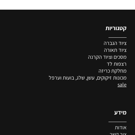
קטגוריות
ציוד הגברה
ציוד
תאורה
מסכים וציוד הקרנה
רצפות לד
מחלקת כריזה
מכונות זיקוקים, עשן, שלג, בועות וערפל
sale
מידע
אודות
צור קשר