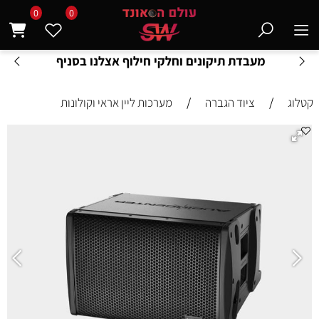
0
0
מעבדת תיקונים וחלקי חילוף אצלנו בסניף
/
/
קטלוג
ציוד הגברה
מערכות ליין אראי וקולונות