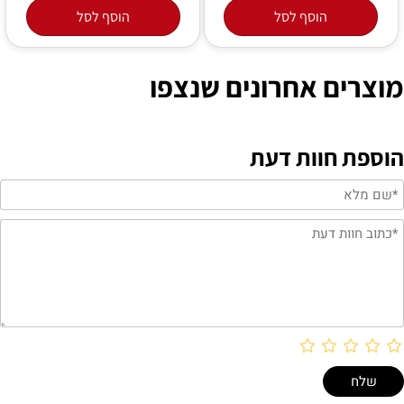
הוסף לסל
הוסף לסל
מוצרים אחרונים שנצפו
הוספת חוות דעת