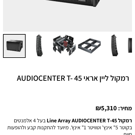
רמקול ליין אראי AUDIOCENTER T- 45
₪
5,310
מחיר:
רמקול Line Array AUDIOCENTER T-45
בעל 4 אלמנטים
בקוטר 5" אינץ' וטוויטר 1" אינץ'. מיועד להתקנות קבע ולהופעות
חיות.