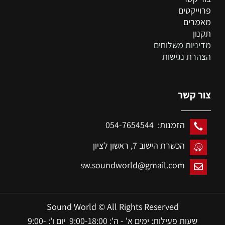
פרוייקטים
מאמרים
תקנון
מדיניות משלוחים
הצהרת נגישות
צור קשר
הזמנות: 054-7654544
הכשרת הישוב 7,
ראשון לציון
sw.soundworld@gmail.com
Sound World © All Rights Reserved
שעות פעילות: ימים א' - ה': 9:00-18:00 יום ו': 9:00-