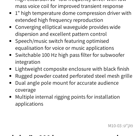
mass voice coil for improved transient response
1" high temperature dome compression driver with
extended high frequency reproduction
Converging elliptical waveguide provides wide
dispersion and excellent pattern control
Speech/music switch featuring optimised
equalisation for voice or music applications
Switchable 100 Hz high pass filter for subwoofer
integration
Lightweight composite enclosure with black finish
Rugged powder coated perforated steel mesh grille
Dual angle pole mount for accurate audience
coverage
Multiple internal rigging points for installation
applications
מק"ט:
03-M10