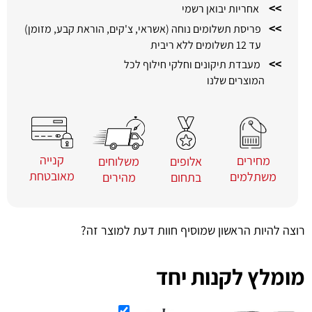
>>
אחריות יבואן רשמי
>>
פריסת תשלומים נוחה (אשראי, צ'קים, הוראת קבע, מזומן)
עד 12 תשלומים ללא ריבית
>>
מעבדת תיקונים וחלקי חילוף לכל
המוצרים שלנו
קנייה
מחירים
משלוחים
אלופים
מאובטחת
משתלמים
מהירים
בתחום
רוצה להיות הראשון שמוסיף חוות דעת למוצר זה?
מומלץ לקנות יחד