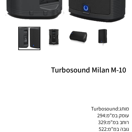
Turbosound Milan M-10
מותג:
Turbosound
עומק במ"מ:
294
רוחב במ"מ:
329
גובה במ"מ:
522