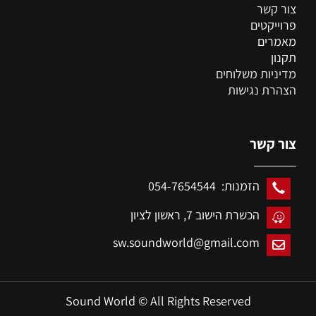
צור קשר
פרוייקטים
מאמרים
תקנון
מדיניות משלוחים
הצהרת נגישות
צור קשר
הזמנות: 054-7654544
הכשרת הישוב 7,
ראשון לציון
sw.soundworld@gmail.com
Sound World © All Rights Reserved