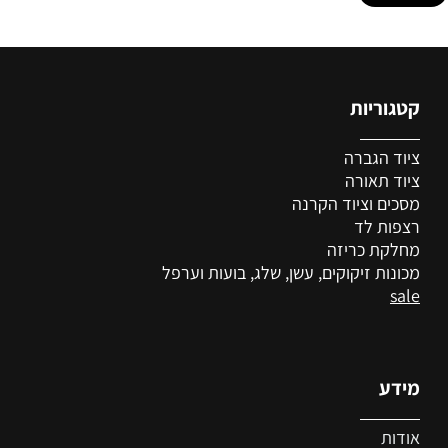
קטגוריות
ציוד הגברה
ציוד
תאורה
מסכים וציוד הקרנה
רצפות לד
מחלקת כריזה
מכונות זיקוקים, עשן, שלג, בועות וערפל
sale
מידע
אודות