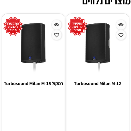
מוצרים נלווים
Turbosound Milan M-12
רמקול Turbosound Milan M-15