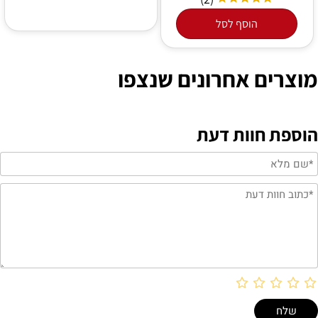
הוסף לסל
מוצרים אחרונים שנצפו
הוספת חוות דעת