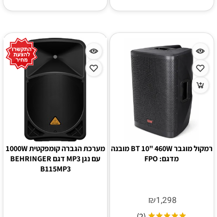
רמקול מוגבר BT 10" 460W מובנה
מערכת הגברה קומפקטית 1000W
מדגם: FPO
עם נגן MP3 דגם BEHRINGER
B115MP3
₪
1,298
(2)