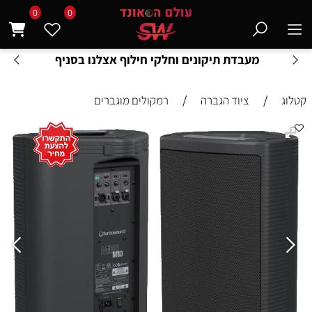
0
0
מעבדת תיקונים וחלקי חילוף אצלנו בסניף
/
/
קטלוג
ציוד הגברה
רמקולים מוגברים