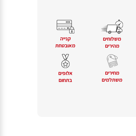
קנייה
משלוחים
מאובטחת
מהירים
מחירים
אלופים
משתלמים
בתחום