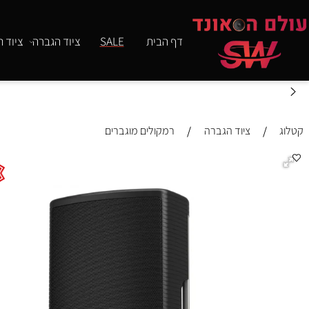
דף הבית
SALE
ציוד הגברה
ציוד תאורה
/
/
ציוד הגברה
רמקולים מוגברים