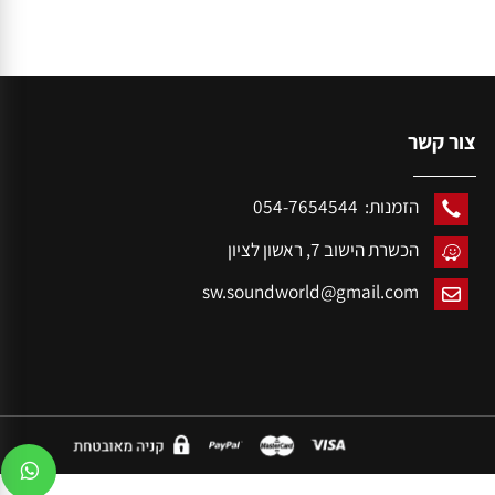
ור קשר
הזמנות: 054-7654544
הכשרת הישוב 7,
ראשון לציון
sw.soundworld@gmail.com