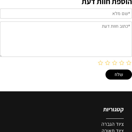
הוספת חוות דעת
קטגוריות
ציוד הגברה
ציוד
תאורה