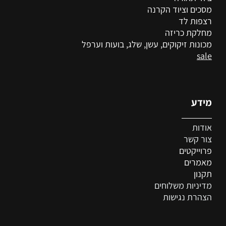
מסכים וציוד הקרנה
רצפות לד
מחלקת כריזה
מכונות זיקוקים, עשן, שלג, בועות וערפל
sale
מידע
אודות
צור קשר
פרוייקטים
מאמרים
תקנון
מדיניות משלוחים
הצהרת נגישות