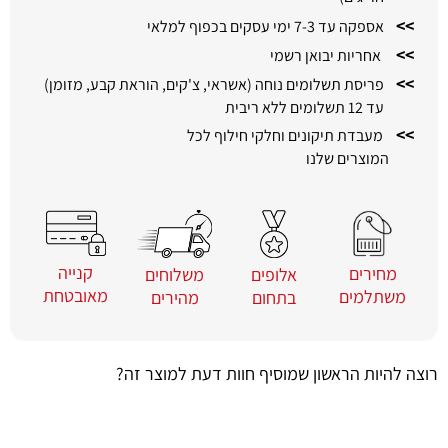
>>
אספקה עד 7-3 ימי עסקים בכפוף למלאי
>>
אחריות יבואן רשמי
>>
פריסת תשלומים נוחה (אשראי, צ'קים, הוראת קבע, מזומן)
עד 12 תשלומים ללא ריבית
>>
מעבדת תיקונים וחלקי חילוף לכל
המוצרים שלנו
קנייה
מחירים
משלוחים
אלופים
מאובטחת
משתלמים
מהירים
בתחום
רוצה להיות הראשון שמוסיף חוות דעת למוצר זה?