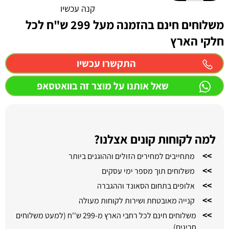
קנה עכשיו
משלוחים חינם בהזמנה מעל 299 ש"ח לכל
חלקי הארץ
התקשרו עכשיו
שאל אותנו על מוצר זה בוואטסאפ
למה לקוחות קונים אצלנו?
>>
מתחייבים למחירים הזולים וההוגנים ביותר
>>
משלוחים תוך מספר ימי עסקים
>>
אלופים בתחום הסאונד וההגברה
>>
קנייה מאובטחת ושירות לקוחות מעולה
>>
משלוחים חינם לכל רחבי הארץ מ-299 ש''ח (למעט משלוחים
חריגים)