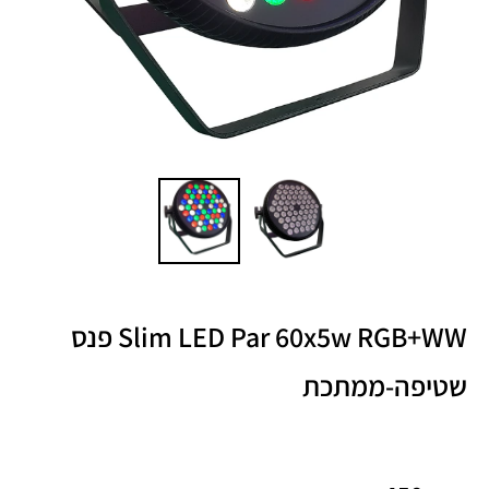
Slim LED Par 60x5w RGB+WW פנס
שטיפה-ממתכת