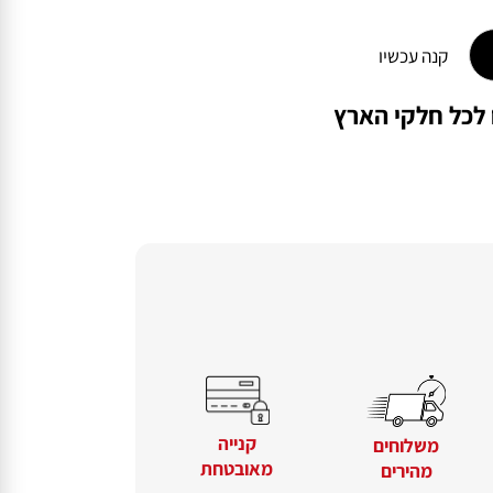
קנה עכשיו
קנייה
משלוחים