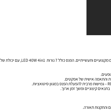
 קיצוניים ומשך זמן ארוך.