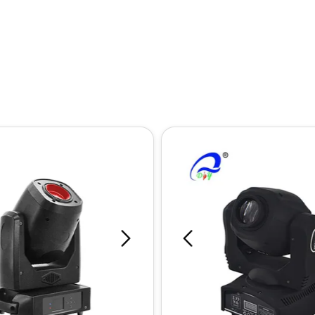
eering plastic