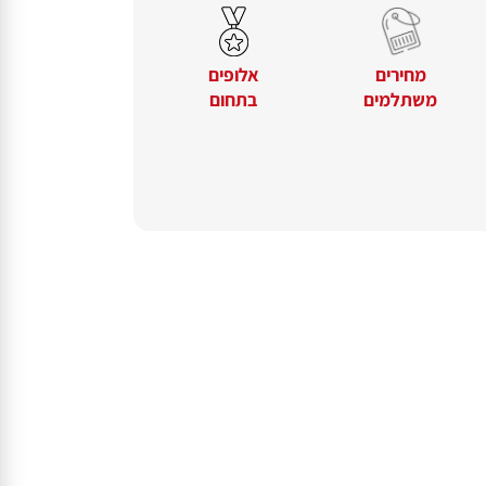
מאובטחת
מהירים
מחירים
אלופים
משתלמים
בתחום