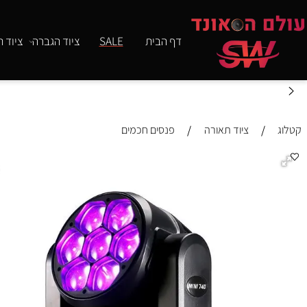
דף הבית
SALE
ציוד הגברה
ציוד תאורה
/
/
ציוד תאורה
פנסים חכמים