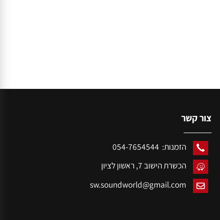
ור קשר
הזמנות: 054-7654544