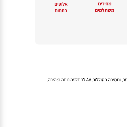
מחירים
אלופים
משתלמים
בתחום