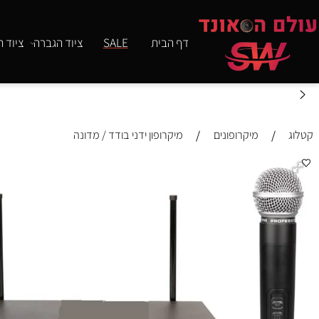
דף הבית
SALE
ציוד הגברה
ציוד תאורה
/
/
מיקרופונים
מיקרופון ידני בודד / מדונה