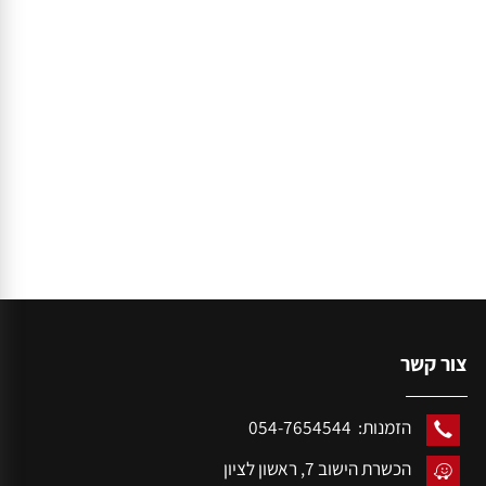
ור קשר