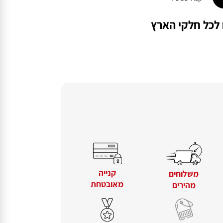
קנה עכשיו
קנייה
משלוחים
מאובטחת
מהירים