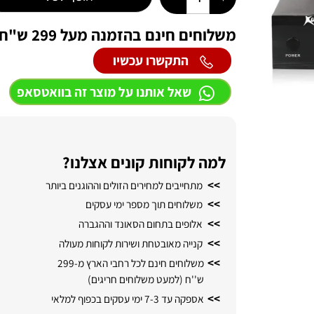
הוסף לסל
משלוחים חינם בהזמנה מעל 299 ש"ח לכל חלקי הארץ
התקשרו עכשיו
שאל אותנו על מוצר זה בוואטסאפ
למה לקוחות קונים אצלנו?
>>
מתחייבים למחירים הזולים וההוגנים ביותר
>>
משלוחים תוך מספר ימי עסקים
>>
אלופים בתחום הסאונד וההגברה
>>
קנייה מאובטחת ושירות לקוחות מעולה
>>
משלוחים חינם לכל רחבי הארץ מ-299
ש''ח (למעט משלוחים חריגים)