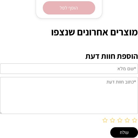
הוסף לסל
מוצרים אחרונים שנצפו
הוספת חוות דעת