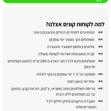
למה לקוחות קונים אצלנו?
>>
מתחייבים למחירים הזולים וההוגנים ביותר
>>
משלוחים תוך מספר ימי עסקים
>>
אלופים בתחום הסאונד וההגברה
>>
קנייה מאובטחת ושירות לקוחות מעולה
>>
משלוחים חינם לכל רחבי הארץ מ-299 ש''ח (למעט משלוחים
חריגים)
>>
אספקה עד 7-3 ימי עסקים בכפוף למלאי
>>
אחריות יבואן רשמי
>>
פריסת תשלומים נוחה (אשראי, צ'קים, הוראת קבע, מזומן)
עד 12 תשלומים ללא ריבית
>>
מעבדת תיקונים וחלקי חילוף לכל
המוצרים שלנו