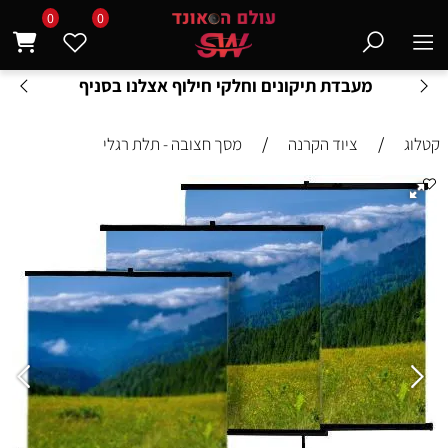
0
0
מעבדת תיקונים וחלקי חילוף אצלנו בסניף
/
/
קטלוג
ציוד הקרנה
מסך חצובה - תלת רגלי