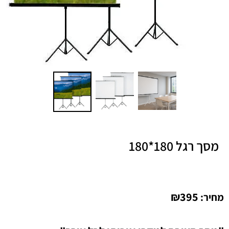
מסך רגל 180*180
₪
395
מחיר: