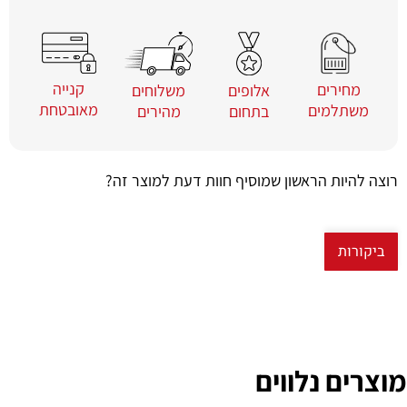
קנייה
מחירים
משלוחים
אלופים
מאובטחת
משתלמים
מהירים
בתחום
רוצה להיות הראשון שמוסיף חוות דעת למוצר זה?
ביקורות
מוצרים נלווים