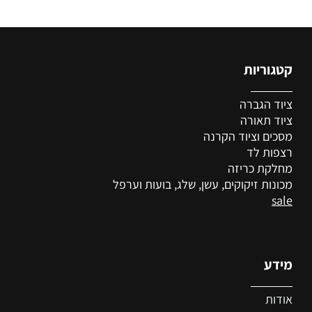
קטגוריות
ציוד הגברה
ציוד
תאורה
מסכים וציוד הקרנה
רצפות לד
מחלקת כריזה
מכונות זיקוקים, עשן, שלג, בועות וערפל
sale
מידע
אודות