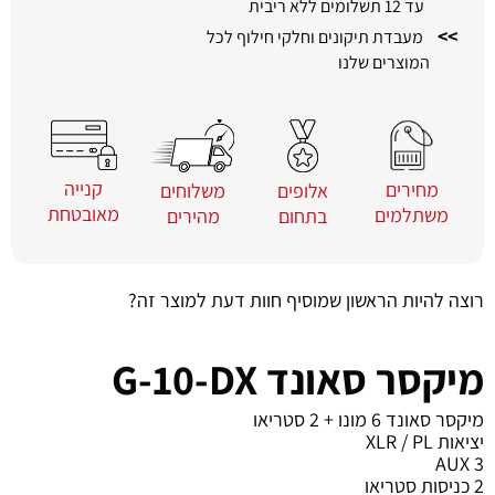
עד 12 תשלומים ללא ריבית
>>
מעבדת תיקונים וחלקי חילוף לכל
המוצרים שלנו
קנייה
מחירים
משלוחים
אלופים
מאובטחת
משתלמים
מהירים
בתחום
רוצה להיות הראשון שמוסיף חוות דעת למוצר זה?
מיקסר סאונד G-10-DX
מיקסר סאונד 6 מונו + 2 סטריאו
יציאות XLR / PL
AUX 3
2 כניסות סטריאו