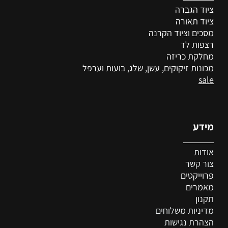
ציוד הגברה
ציוד
תאורה
מסכים וציוד הקרנה
רצפות לד
מחלקת כריזה
מכונות זיקוקים, עשן, שלג, בועות וערפל
sale
מידע
אודות
צור קשר
פרוייקטים
מאמרים
תקנון
מדיניות משלוחים
הצהרת נגישות