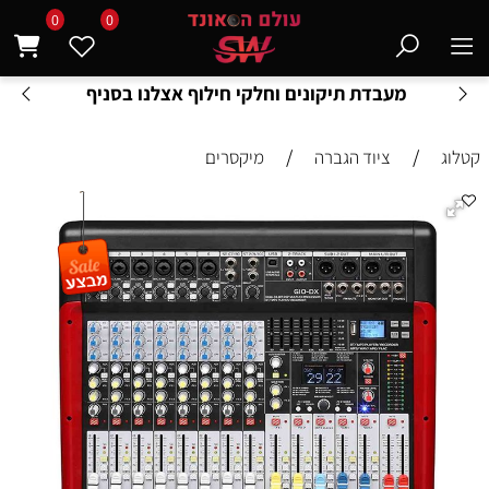
0
0
מעבדת תיקונים וחלקי חילוף אצלנו בסניף
/
/
קטלוג
ציוד הגברה
מיקסרים