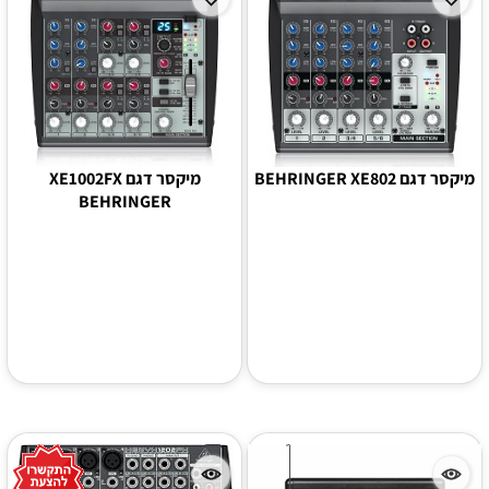
מיקסר דגם BEHRINGER XE802
מיקסר דגם XE1002FX
BEHRINGER