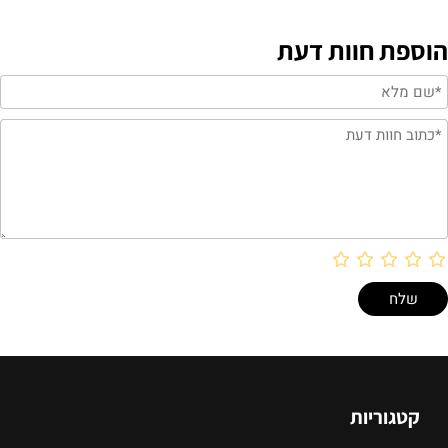
הוספת חוות דעת
קטגוריות