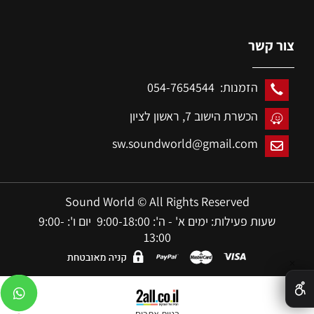
צור קשר
הזמנות: 054-7654544
הכשרת הישוב 7,
ראשון לציון
sw.soundworld@gmail.com
Sound World © All Rights Reserved
שעות פעילות: ימים א' - ה': 9:00-18:00 יום ו': 9:00-
13:00
✕
בניית אתרים